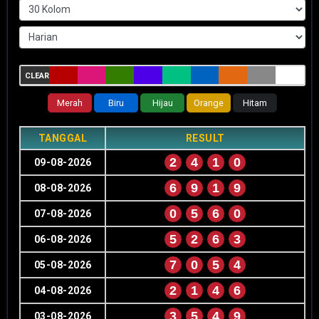
CLEAR
Merah
Biru
Hijau
Orange
Hitam
TANGGAL
RESULT
2
4
1
0
09-08-2026
6
9
1
9
08-08-2026
0
5
6
0
07-08-2026
5
2
6
3
06-08-2026
7
0
5
4
05-08-2026
2
1
4
6
04-08-2026
3
5
4
9
03-08-2026