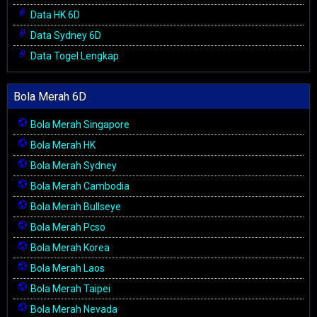
Data HK 6D
Data Sydney 6D
Data Togel Lengkap
Bola Merah 6D
Bola Merah Singapore
Bola Merah HK
Bola Merah Sydney
Bola Merah Cambodia
Bola Merah Bullseye
Bola Merah Pcso
Bola Merah Korea
Bola Merah Laos
Bola Merah Taipei
Bola Merah Nevada