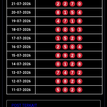
2
2
7
0
21-07-2026
8
1
5
4
20-07-2026
4
7
1
8
19-07-2026
6
0
5
3
18-07-2026
1
5
2
9
17-07-2026
2
5
0
4
16-07-2026
8
9
2
9
15-07-2026
0
1
2
8
14-07-2026
7
4
7
2
13-07-2026
8
8
2
6
12-07-2026
5
0
2
0
11-07-2026
POST TERKAIT